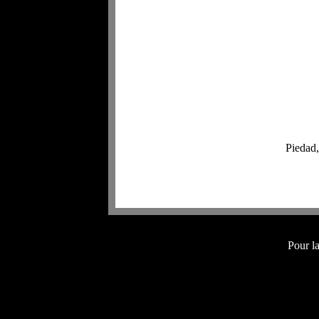
Piedad, 
Pour l