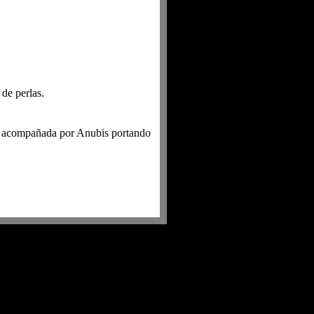
de perlas.
das acompañada por Anubis portando